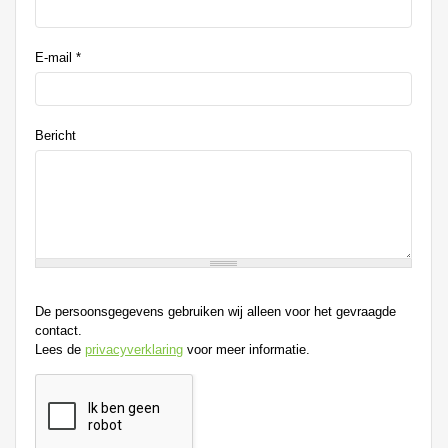
E-mail
*
Bericht
De persoonsgegevens gebruiken wij alleen voor het gevraagde
contact.
Lees de
privacyverklaring
voor meer informatie.