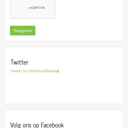
Reageren
Twitter
Tweets by InfoHouseRental
Volg ons op Facebook