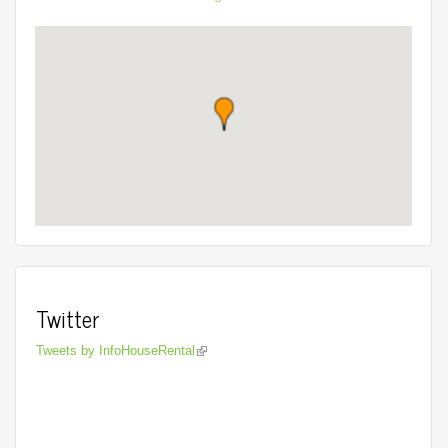
Twitter
Tweets by InfoHouseRental