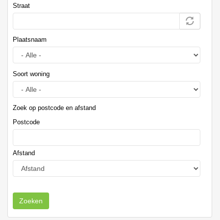
Straat
Plaatsnaam
Soort woning
Zoek op postcode en afstand
Postcode
Afstand
Zoeken