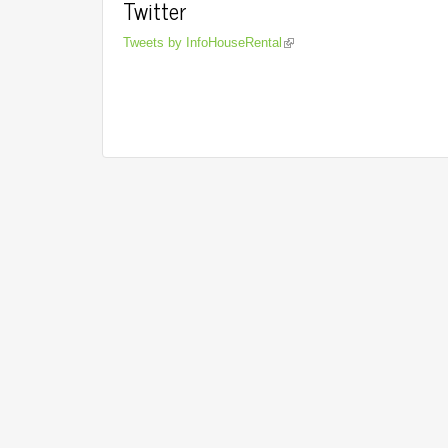
Twitter
Tweets by InfoHouseRental