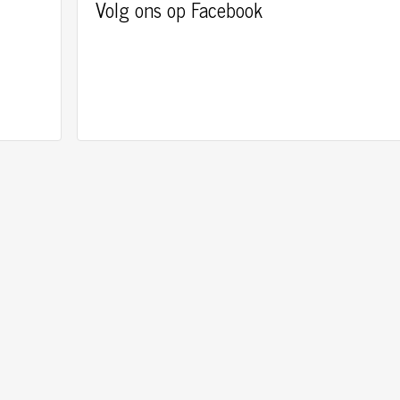
Volg ons op Facebook