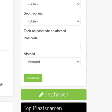
Soort woning
Zoek op postcode en afstand
Postcode
Afstand
Zoeken
Inschrijven
Top Plaatsnamen