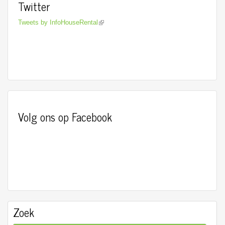
Twitter
Tweets by InfoHouseRental
Volg ons op Facebook
Zoek