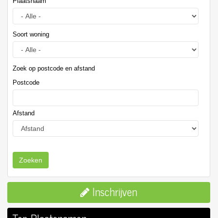
Plaatsnaam
Soort woning
Zoek op postcode en afstand
Postcode
Afstand
Zoeken
Inschrijven