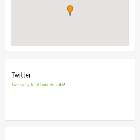
Twitter
Tweets by InfoHouseRental