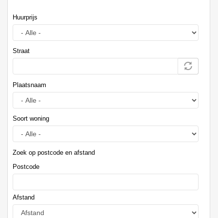
Huurprijs
Straat
Plaatsnaam
Soort woning
Zoek op postcode en afstand
Postcode
Afstand