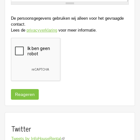
De persoonsgegevens gebruiken wij alleen voor het gevraagde
contact.
Lees de
privacyverklaring
voor meer informatie.
Reageren
Twitter
Tweets by InfoHouseRental