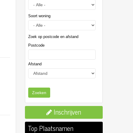
Soort woning
Zoek op postcode en afstand
Postcode
Afstand
Zoeken
Inschrijven
Top Plaatsnamen